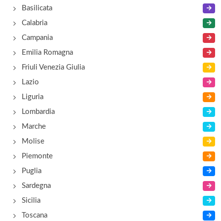
Basilicata
Calabria
Campania
Emilia Romagna
Friuli Venezia Giulia
Lazio
Liguria
Lombardia
Marche
Molise
Piemonte
Puglia
Sardegna
Sicilia
Toscana