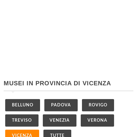
MUSEI IN PROVINCIA DI VICENZA
BELLUNO
PADOVA
ROVIGO
TREVISO
VENEZIA
VERONA
VICENZA
TUTTE