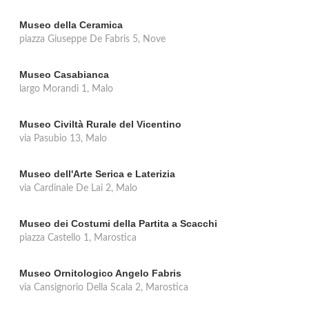
Museo della Ceramica
piazza Giuseppe De Fabris 5, Nove
Museo Casabianca
largo Morandi 1, Malo
Museo Civiltà Rurale del Vicentino
via Pasubio 13, Malo
Museo dell'Arte Serica e Laterizia
via Cardinale De Lai 2, Malo
Museo dei Costumi della Partita a Scacchi
piazza Castello 1, Marostica
Museo Ornitologico Angelo Fabris
via Cansignorio Della Scala 2, Marostica