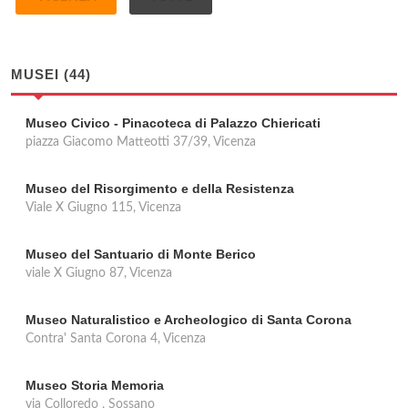
MUSEI (44)
Museo Civico - Pinacoteca di Palazzo Chiericati
piazza Giacomo Matteotti 37/39, Vicenza
Museo del Risorgimento e della Resistenza
Viale X Giugno 115, Vicenza
Museo del Santuario di Monte Berico
viale X Giugno 87, Vicenza
Museo Naturalistico e Archeologico di Santa Corona
Contra' Santa Corona 4, Vicenza
Museo Storia Memoria
via Colloredo , Sossano