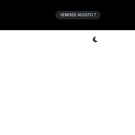
VENERDÌ, AGOSTO 7