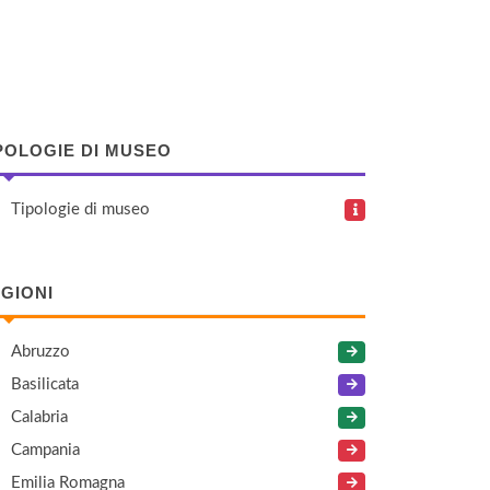
POLOGIE DI MUSEO
Tipologie di museo
GIONI
Abruzzo
Basilicata
Calabria
Campania
Emilia Romagna