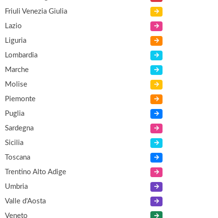
Friuli Venezia Giulia
Lazio
Liguria
Lombardia
Marche
Molise
Piemonte
Puglia
Sardegna
Sicilia
Toscana
Trentino Alto Adige
Umbria
Valle d'Aosta
Veneto