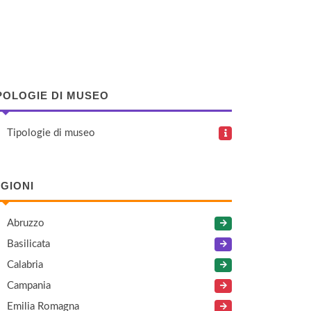
POLOGIE DI MUSEO
Tipologie di museo
GIONI
Abruzzo
Basilicata
Calabria
Campania
Emilia Romagna