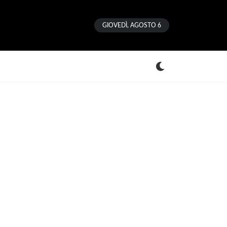
GIOVEDÌ, AGOSTO 6