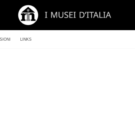
SIONI
LINKS