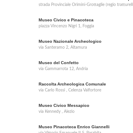
strada Provinciale Orimini-Grottaglie (regio tratture
Museo Civico e Pinacoteca
piazza Vincenzo Nigri 1, Foggia
Museo Nazionale Archeologico
via Santeramo 2, Altamura
Museo del Confetto
via Gammarrota 12, Andria
Raccolta Archeologica Comunale
via Carlo Rossi , Celenza Valfortore
Museo Civico Messapico
via Kennedy , Alezio
Museo Pinacoteca Enrico Giannelli