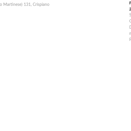
llo Martinese) 131, Crispiano