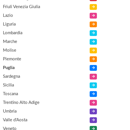
Friuli Venezia Giulia
Lazio
Liguria
Lombardia
Marche
Molise
Piemonte
Puglia
Sardegna
Sicilia
Toscana
Trentino Alto Adige
Umbria
Valle d'Aosta
Veneto