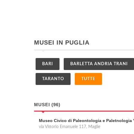
MUSEI IN PUGLIA
BARI
BARLETTA ANDRIA TRANI
TARANTO
TUTTE
MUSEI (96)
Museo Civico di Paleontologia e Paletnologia 
via Vittorio Emanuele 117, Maglie