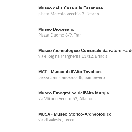
Museo della Casa alla Fasanese
piazza Mercato Vecchio 3, Fasano
Museo Diocesano
Piazza Duomo 8/9, Trani
Museo Archeologico Comunale Salvatore Fald
viale Regina Margherita 11/12, Brindisi
MAT - Museo dell'Alto Tavoliere
piazza San Francesco 48, San Severo
Museo Etnografico dell'Alta Murgia
via Vittorio Veneto 53, Altamura
MUSA - Museo Storico-Archeologico
via di Valesio , Lecce