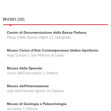
MUSEI (32)
Centro di Documentazione della Bassa Padana
Piazza Otello Renato Pighin 21, Stanghella
Museo Civico d'Arte Contemporanea Umbro Apollonio
largo Europa 5, San Martino di Lupari
Museo della Specola
vicolo dell'Osservatorio 5, Padova
Museo dell'Internamento
viale dell'Internato Ignoto 24, Padova
Museo di Geologia e Paleontologia
via Giotto 1, Padova