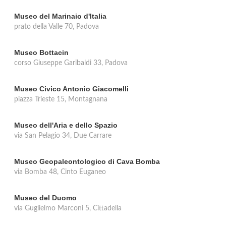
Museo del Marinaio d'Italia
prato della Valle 70, Padova
Museo Bottacin
corso Giuseppe Garibaldi 33, Padova
Museo Civico Antonio Giacomelli
piazza Trieste 15, Montagnana
Museo dell'Aria e dello Spazio
via San Pelagio 34, Due Carrare
Museo Geopaleontologico di Cava Bomba
via Bomba 48, Cinto Euganeo
Museo del Duomo
via Guglielmo Marconi 5, Cittadella