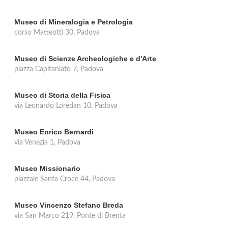
Museo di Mineralogia e Petrologia
corso Matteotti 30, Padova
Museo di Scienze Archeologiche e d'Arte
piazza Capitaniato 7, Padova
Museo di Storia della Fisica
via Leonardo Loredan 10, Padova
Museo Enrico Bernardi
via Venezia 1, Padova
Museo Missionario
piazzale Santa Croce 44, Padova
Museo Vincenzo Stefano Breda
via San Marco 219, Ponte di Brenta