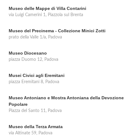
Museo delle Mappe di Villa Contarini
via Luigi Camerini 1, Piazzola sul Brenta
Museo del Precinema - Collezione Minici Zotti
prato della Valle 1/a, Padova
Museo Diocesano
piazza Duomo 12, Padova
Musei Civici agli Eremitani
piazza Eremitani 8, Padova
Museo Antoniano e Mostra Antoniana della Devozione
Popolare
Piazza del Santo 11, Padova
Museo della Terza Armata
via Altinate 59, Padova