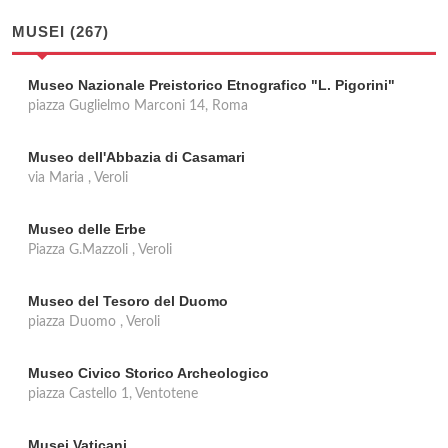
MUSEI (267)
Museo Nazionale Preistorico Etnografico "L. Pigorini"
piazza Guglielmo Marconi 14, Roma
Museo dell'Abbazia di Casamari
via Maria , Veroli
Museo delle Erbe
Piazza G.Mazzoli , Veroli
Museo del Tesoro del Duomo
piazza Duomo , Veroli
Museo Civico Storico Archeologico
piazza Castello 1, Ventotene
Musei Vaticani