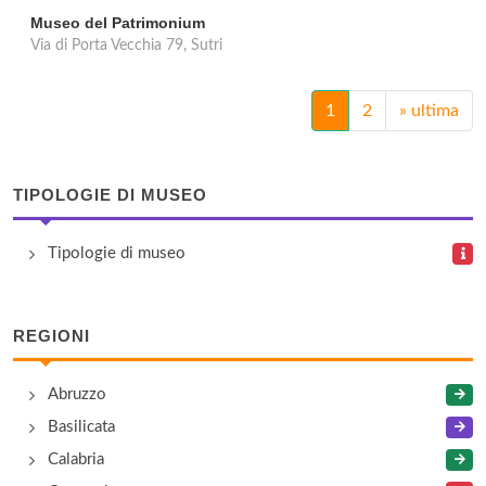
Museo del Patrimonium
Via di Porta Vecchia 79, Sutri
1
2
»
ultima
TIPOLOGIE DI MUSEO
Tipologie di museo
REGIONI
Abruzzo
Basilicata
Calabria