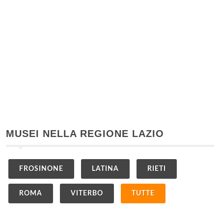
MUSEI NELLA REGIONE LAZIO
FROSINONE
LATINA
RIETI
ROMA
VITERBO
TUTTE