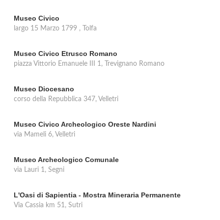
Museo Civico
largo 15 Marzo 1799 , Tolfa
Museo Civico Etrusco Romano
piazza Vittorio Emanuele III 1, Trevignano Romano
Museo Diocesano
corso della Repubblica 347, Velletri
Museo Civico Archeologico Oreste Nardini
via Mameli 6, Velletri
Museo Archeologico Comunale
via Lauri 1, Segni
L'Oasi di Sapientia - Mostra Mineraria Permanente
Via Cassia km 51, Sutri