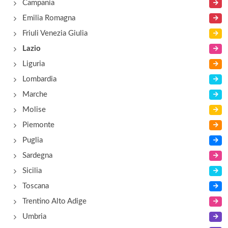
Campania
Emilia Romagna
Friuli Venezia Giulia
Lazio
Liguria
Lombardia
Marche
Molise
Piemonte
Puglia
Sardegna
Sicilia
Toscana
Trentino Alto Adige
Umbria