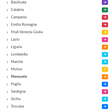
Basilicata
Calabria
Campania
Emilia Romagna
Friuli Venezia Giulia
Lazio
Liguria
Lombardia
Marche
Molise
Piemonte
Puglia
Sardegna
Sicilia
Toscana