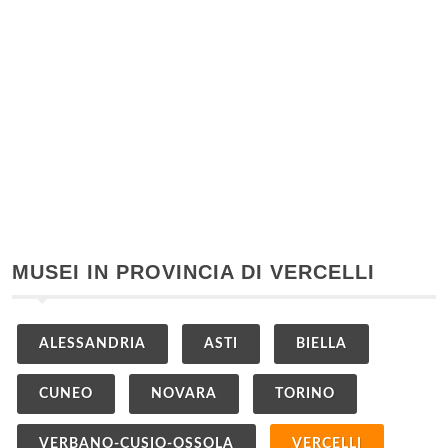
MUSEI IN PROVINCIA DI VERCELLI
ALESSANDRIA
ASTI
BIELLA
CUNEO
NOVARA
TORINO
VERBANO-CUSIO-OSSOLA
VERCELLI