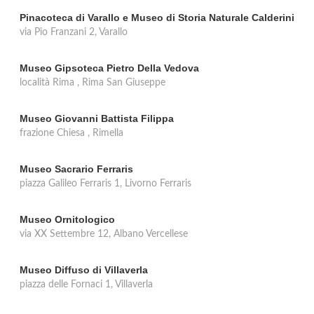
Pinacoteca di Varallo e Museo di Storia Naturale Calderini
via Pio Franzani 2, Varallo
Museo Gipsoteca Pietro Della Vedova
località Rima , Rima San Giuseppe
Museo Giovanni Battista Filippa
frazione Chiesa , Rimella
Museo Sacrario Ferraris
piazza Galileo Ferraris 1, Livorno Ferraris
Museo Ornitologico
via XX Settembre 12, Albano Vercellese
Museo Diffuso di Villaverla
piazza delle Fornaci 1, Villaverla