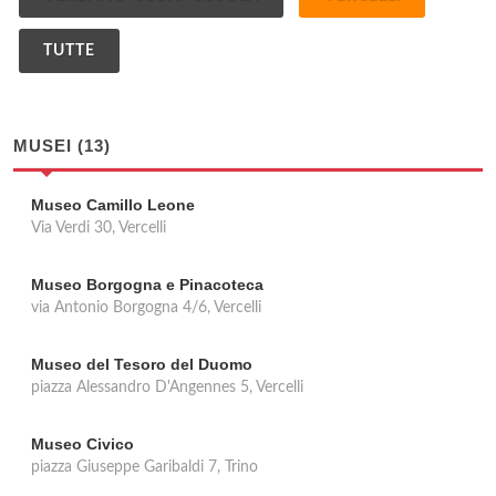
TUTTE
MUSEI (13)
Museo Camillo Leone
Via Verdi 30, Vercelli
Museo Borgogna e Pinacoteca
via Antonio Borgogna 4/6, Vercelli
Museo del Tesoro del Duomo
piazza Alessandro D'Angennes 5, Vercelli
Museo Civico
piazza Giuseppe Garibaldi 7, Trino