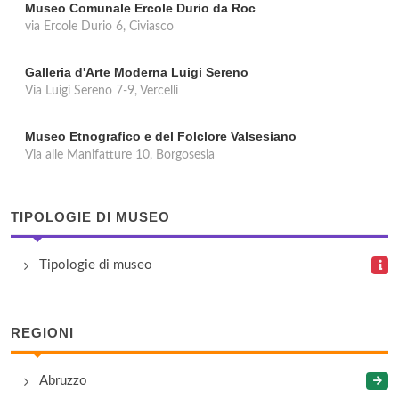
Museo Comunale Ercole Durio da Roc
via Ercole Durio 6, Civiasco
Galleria d'Arte Moderna Luigi Sereno
Via Luigi Sereno 7-9, Vercelli
Museo Etnografico e del Folclore Valsesiano
Via alle Manifatture 10, Borgosesia
TIPOLOGIE DI MUSEO
Tipologie di museo
REGIONI
Abruzzo