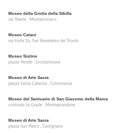
Museo della Grotta della Sibilla
via Trieste , Montemonaco
Museo Catani
via Forte 16, San Benedetto del Tronto
Museo Sistino
piazza Peretti , Grottammare
Museo di Arte Sacra
piazza Santa Caterina , Comunanza
Museo del Santuario di San Giacomo della Marca
contrada Le Grazie , Monteprandone
Museo di Arte Sacra
piazza San Pietro , Castignano