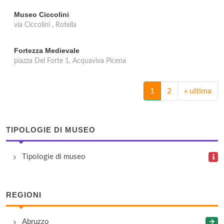
Museo Ciccolini
via Ciccolini , Rotella
Fortezza Medievale
piazza Del Forte 1, Acquaviva Picena
1
2
»
ultima
TIPOLOGIE DI MUSEO
Tipologie di museo
REGIONI
Abruzzo