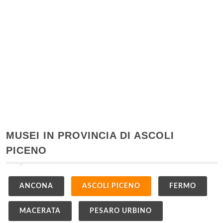
MUSEI IN PROVINCIA DI ASCOLI
PICENO
ANCONA
ASCOLI PICENO
FERMO
MACERATA
PESARO URBINO