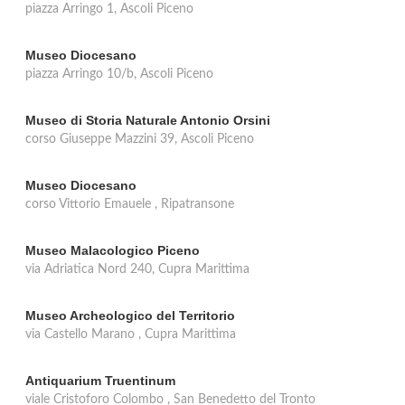
piazza Arringo 1, Ascoli Piceno
Museo Diocesano
piazza Arringo 10/b, Ascoli Piceno
Museo di Storia Naturale Antonio Orsini
corso Giuseppe Mazzini 39, Ascoli Piceno
Museo Diocesano
corso Vittorio Emauele , Ripatransone
Museo Malacologico Piceno
via Adriatica Nord 240, Cupra Marittima
Museo Archeologico del Territorio
via Castello Marano , Cupra Marittima
Antiquarium Truentinum
viale Cristoforo Colombo , San Benedetto del Tronto