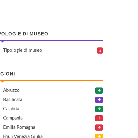
POLOGIE DI MUSEO
Tipologie di museo
GIONI
Abruzzo
Basilicata
Calabria
Campania
Emilia Romagna
Friuli Venezia Giulia