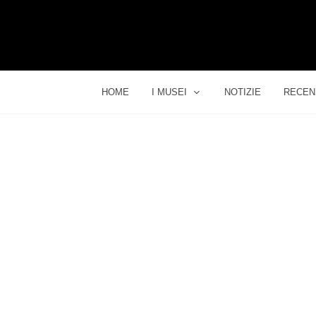
HOME
I MUSEI
NOTIZIE
RECEN