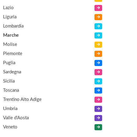
Lazio
Liguria
Lombardia
Marche
Molise
Piemonte
Puglia
Sardegna
Sicilia
Toscana
Trentino Alto Adige
Umbria
Valle d'Aosta
Veneto