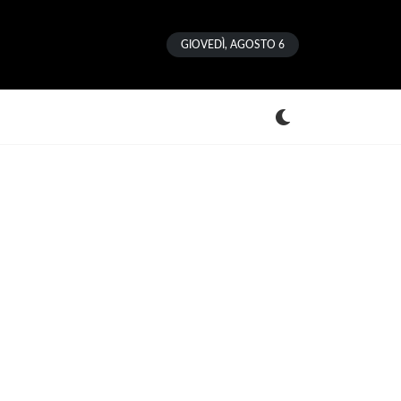
GIOVEDÌ, AGOSTO 6