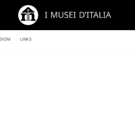
SIONI
LINKS