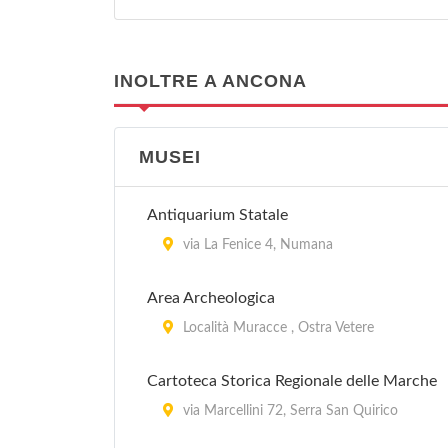
INOLTRE A ANCONA
MUSEI
Antiquarium Statale
via La Fenice 4, Numana
Area Archeologica
Località Muracce , Ostra Vetere
Cartoteca Storica Regionale delle Marche
via Marcellini 72, Serra San Quirico