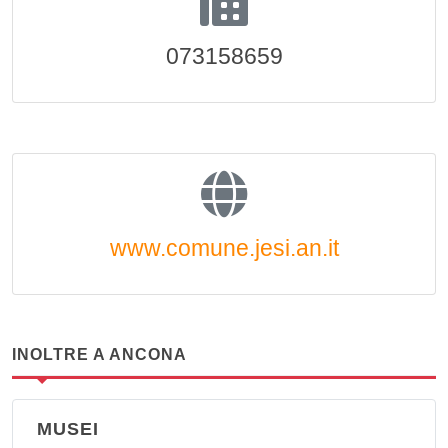
073158659
www.comune.jesi.an.it
INOLTRE A ANCONA
MUSEI