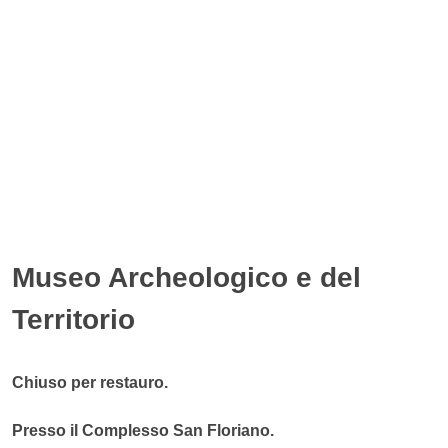
Museo Archeologico e del
Territorio
Chiuso per restauro.
Presso il Complesso San Floriano.