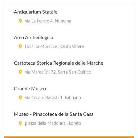
Antiquarium Statale
via La Fenice 4, Numana
Area Archeologica
Località Muracce , Ostra Vetere
Cartoteca Storica Regionale delle Marche
via Marcellini 72, Serra San Quirico
Grande Museo
via Cesare Battisti 1, Fabriano
Museo - Pinacoteca della Santa Casa
piazza della Madonna , Loreto