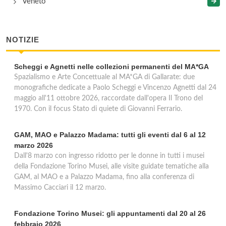
Veneto
NOTIZIE
Scheggi e Agnetti nelle collezioni permanenti del MA*GA
Spazialismo e Arte Concettuale al MA*GA di Gallarate: due
monografiche dedicate a Paolo Scheggi e Vincenzo Agnetti dal 24
maggio all'11 ottobre 2026, raccordate dall'opera Il Trono del
1970. Con il focus Stato di quiete di Giovanni Ferrario.
GAM, MAO e Palazzo Madama: tutti gli eventi dal 6 al 12
marzo 2026
Dall'8 marzo con ingresso ridotto per le donne in tutti i musei
della Fondazione Torino Musei, alle visite guidate tematiche alla
GAM, al MAO e a Palazzo Madama, fino alla conferenza di
Massimo Cacciari il 12 marzo.
Fondazione Torino Musei: gli appuntamenti dal 20 al 26
febbraio 2026