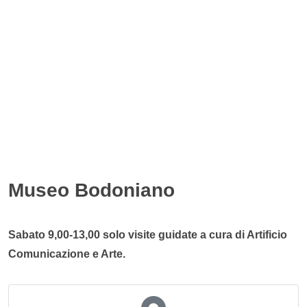
Museo Bodoniano
Sabato 9,00-13,00 solo visite guidate a cura di Artificio
Comunicazione e Arte.