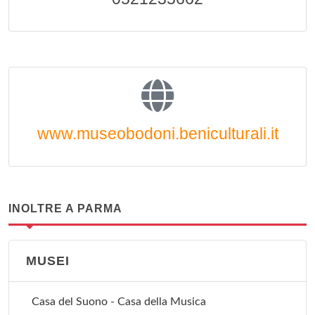
www.museobodoni.beniculturali.it
INOLTRE A PARMA
MUSEI
Casa del Suono - Casa della Musica