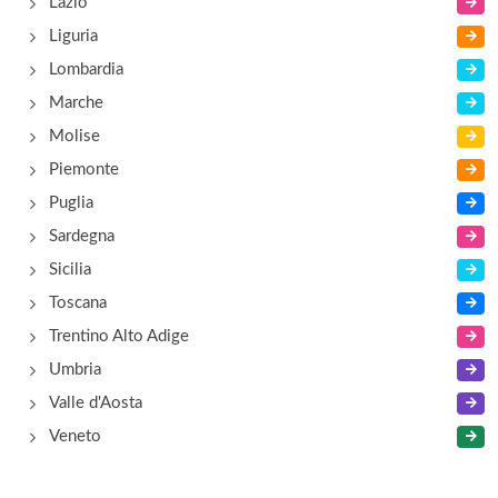
Lazio
Liguria
Lombardia
Marche
Molise
Piemonte
Puglia
Sardegna
Sicilia
Toscana
Trentino Alto Adige
Umbria
Valle d'Aosta
Veneto