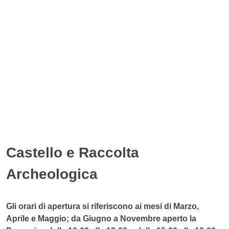
Castello e Raccolta
Archeologica
Gli orari di apertura si riferiscono ai mesi di Marzo,
Aprile e Maggio; da Giugno a Novembre aperto la