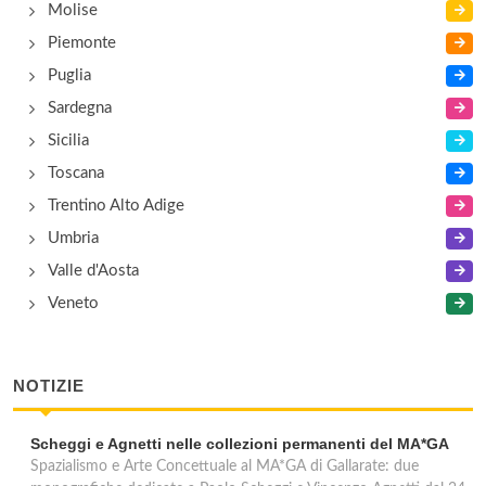
Molise
Piemonte
Puglia
Sardegna
Sicilia
Toscana
Trentino Alto Adige
Umbria
Valle d'Aosta
Veneto
NOTIZIE
Scheggi e Agnetti nelle collezioni permanenti del MA*GA
Spazialismo e Arte Concettuale al MA*GA di Gallarate: due