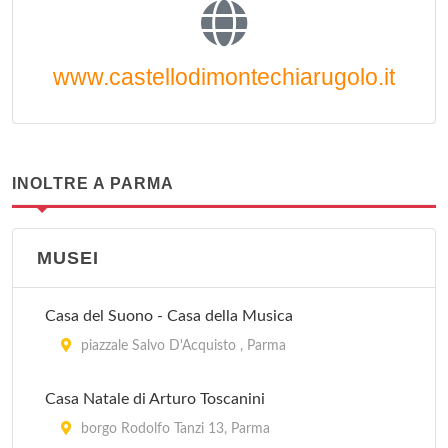
www.castellodimontechiarugolo.it
INOLTRE A PARMA
MUSEI
Casa del Suono - Casa della Musica
piazzale Salvo D'Acquisto , Parma
Casa Natale di Arturo Toscanini
borgo Rodolfo Tanzi 13, Parma