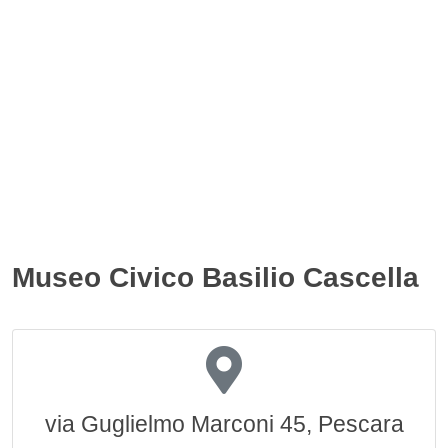
Museo Civico Basilio Cascella
via Guglielmo Marconi 45, Pescara