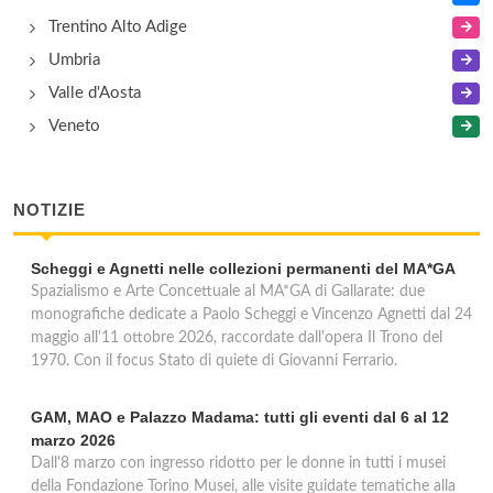
Trentino Alto Adige
Umbria
Valle d'Aosta
Veneto
NOTIZIE
Scheggi e Agnetti nelle collezioni permanenti del MA*GA
Spazialismo e Arte Concettuale al MA*GA di Gallarate: due
monografiche dedicate a Paolo Scheggi e Vincenzo Agnetti dal 24
maggio all'11 ottobre 2026, raccordate dall'opera Il Trono del
1970. Con il focus Stato di quiete di Giovanni Ferrario.
GAM, MAO e Palazzo Madama: tutti gli eventi dal 6 al 12
marzo 2026
Dall'8 marzo con ingresso ridotto per le donne in tutti i musei
della Fondazione Torino Musei, alle visite guidate tematiche alla