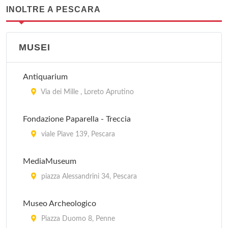
INOLTRE A PESCARA
MUSEI
Antiquarium
Via dei Mille , Loreto Aprutino
Fondazione Paparella - Treccia
viale Piave 139, Pescara
MediaMuseum
piazza Alessandrini 34, Pescara
Museo Archeologico
Piazza Duomo 8, Penne