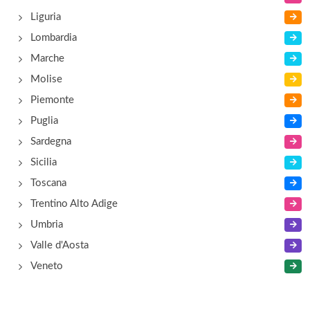
Liguria
Lombardia
Marche
Molise
Piemonte
Puglia
Sardegna
Sicilia
Toscana
Trentino Alto Adige
Umbria
Valle d'Aosta
Veneto