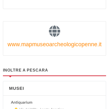
www.mapmuseoarcheologicopenne.it
INOLTRE A PESCARA
MUSEI
Antiquarium