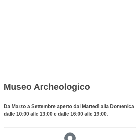
Museo Archeologico
Da Marzo a Settembre aperto dal Martedì alla Domenica
dalle 10:00 alle 13:00 e dalle 16:00 alle 19:00.