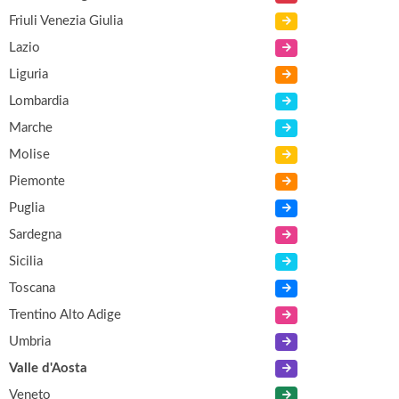
Friuli Venezia Giulia
Lazio
Liguria
Lombardia
Marche
Molise
Piemonte
Puglia
Sardegna
Sicilia
Toscana
Trentino Alto Adige
Umbria
Valle d'Aosta
Veneto