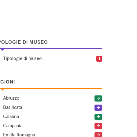
POLOGIE DI MUSEO
Tipologie di museo
GIONI
Abruzzo
Basilicata
Calabria
Campania
Emilia Romagna