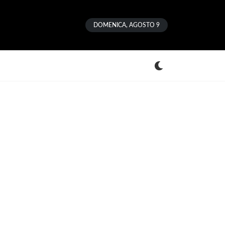
DOMENICA, AGOSTO 9