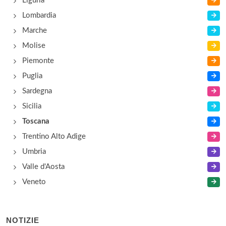
Liguria
Lombardia
Marche
Molise
Piemonte
Puglia
Sardegna
Sicilia
Toscana
Trentino Alto Adige
Umbria
Valle d'Aosta
Veneto
NOTIZIE