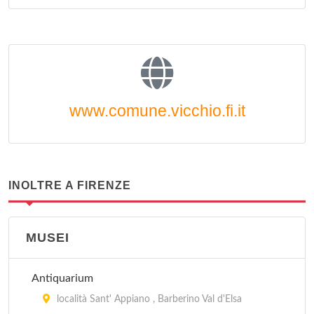
www.comune.vicchio.fi.it
INOLTRE A FIRENZE
MUSEI
Antiquarium
località Sant' Appiano , Barberino Val d'Elsa