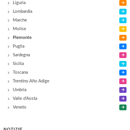
Liguria
Lombardia
Marche
Molise
Piemonte
Puglia
Sardegna
Sicilia
Toscana
Trentino Alto Adige
Umbria
Valle d'Aosta
Veneto
NOTIZIE