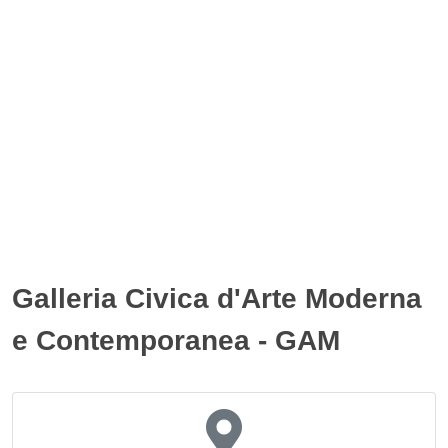
Galleria Civica d'Arte Moderna
e Contemporanea - GAM