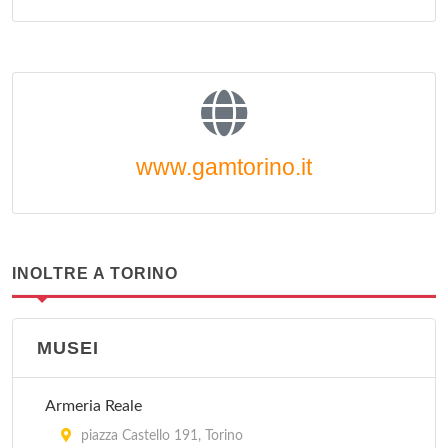
www.gamtorino.it
INOLTRE A TORINO
MUSEI
Armeria Reale
piazza Castello 191, Torino