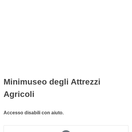
Minimuseo degli Attrezzi
Agricoli
Accesso disabili con aiuto.