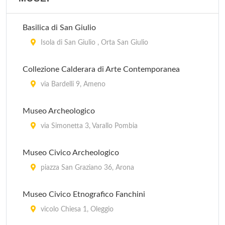
Basilica di San Giulio
Isola di San Giulio , Orta San Giulio
Collezione Calderara di Arte Contemporanea
via Bardelli 9, Ameno
Museo Archeologico
via Simonetta 3, Varallo Pombia
Museo Civico Archeologico
piazza San Graziano 36, Arona
Museo Civico Etnografico Fanchini
vicolo Chiesa 1, Oleggio