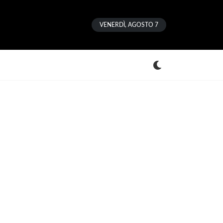
VENERDÌ, AGOSTO 7