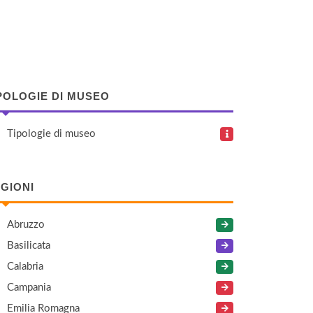
POLOGIE DI MUSEO
Tipologie di museo
GIONI
Abruzzo
Basilicata
Calabria
Campania
Emilia Romagna