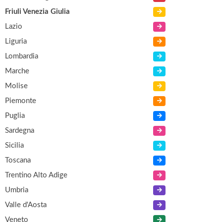
Friuli Venezia Giulia
Lazio
Liguria
Lombardia
Marche
Molise
Piemonte
Puglia
Sardegna
Sicilia
Toscana
Trentino Alto Adige
Umbria
Valle d'Aosta
Veneto