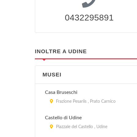
0432295891
INOLTRE A UDINE
MUSEI
Casa Bruseschi
Frazione Pesariis , Prato Carnico
Castello di Udine
Piazzale del Castello , Udine