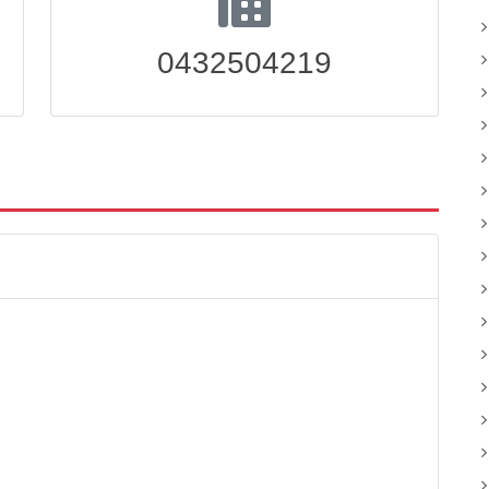
0432504219