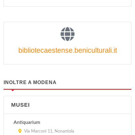
bibliotecaestense.beniculturali.it
INOLTRE A MODENA
MUSEI
Antiquarium
Via Marconi 11, Nonantola