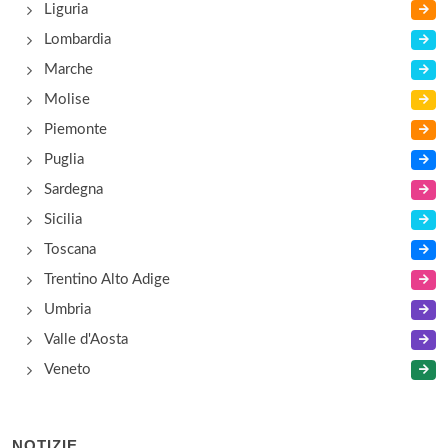
Liguria
Lombardia
Marche
Molise
Piemonte
Puglia
Sardegna
Sicilia
Toscana
Trentino Alto Adige
Umbria
Valle d'Aosta
Veneto
NOTIZIE