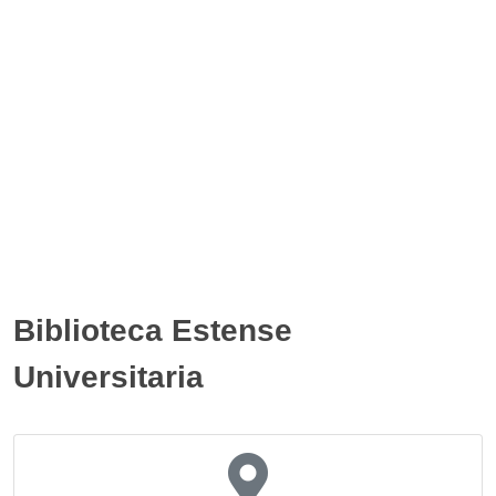
Biblioteca Estense
Universitaria