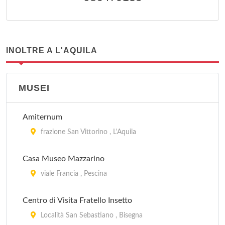
INOLTRE A L'AQUILA
MUSEI
Amiternum
frazione San Vittorino , L'Aquila
Casa Museo Mazzarino
viale Francia , Pescina
Centro di Visita Fratello Insetto
Località San Sebastiano , Bisegna