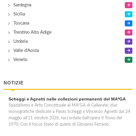
Sardegna
Sicilia
Toscana
Trentino Alto Adige
Umbria
Valle d'Aosta
Veneto
NOTIZIE
Scheggi e Agnetti nelle collezioni permanenti del MA*GA
Spazialismo e Arte Concettuale al MA*GA di Gallarate: due
monografiche dedicate a Paolo Scheggi e Vincenzo Agnetti dal 24
maggio all'11 ottobre 2026, raccordate dall'opera Il Trono del
1970. Con il focus Stato di quiete di Giovanni Ferrario.