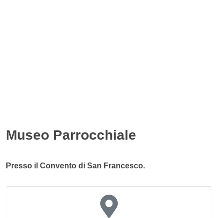
Museo Parrocchiale
Presso il Convento di San Francesco.